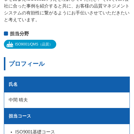
社に合った事例を紹介すると共に、お客様の品質マネジメント
システムの有効性に繋がるようにお手伝いさせていただきたい
と考えています。
担当分野
ISO9001/QMS（品質）
プロフィール
氏名
中間 晴夫
担当コース
ISO9001基礎コース