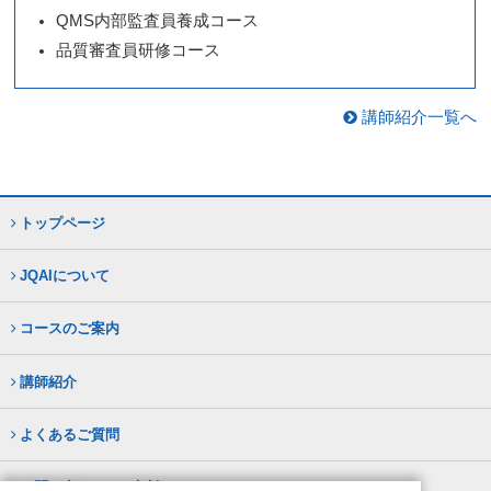
QMS内部監査員養成コース
品質審査員研修コース
講師紹介一覧へ
トップページ
JQAIについて
コースのご案内
講師紹介
よくあるご質問
お問い合わせ・ご相談