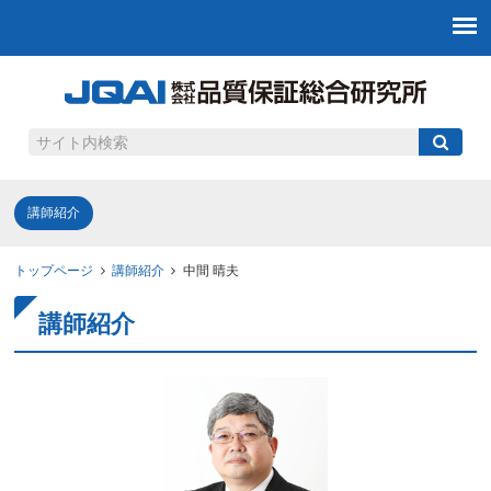
講師紹介
トップページ
講師紹介
中間 晴夫
講師紹介