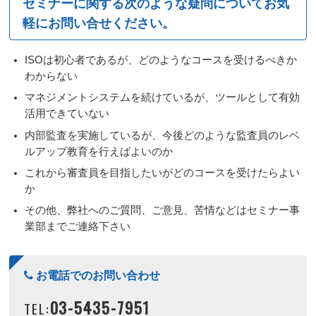
セミナーに関する次のような疑問についてお気
軽にお問い合せください。
ISOは初心者であるが、どのようなコースを受けるべきか
わからない
マネジメントシステムを続けているが、ツールとして有効
活用できていない
内部監査を実施しているが、今後どのような監査員のレベ
ルアップ教育を行えばよいのか
これから審査員を目指したいがどのコースを受けたらよい
か
その他、弊社へのご質問、ご意見、苦情などはセミナー事
業部までご連絡下さい
お電話でのお問い合わせ
03-5435-7951
TEL: