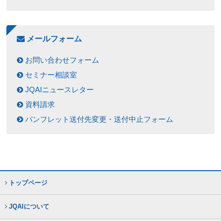
メールフォーム
お問い合わせフォーム
セミナー相談室
JQAIニュースレター
資料請求
パンフレット送付先変更・送付中止フォーム
トップページ
JQAIについて