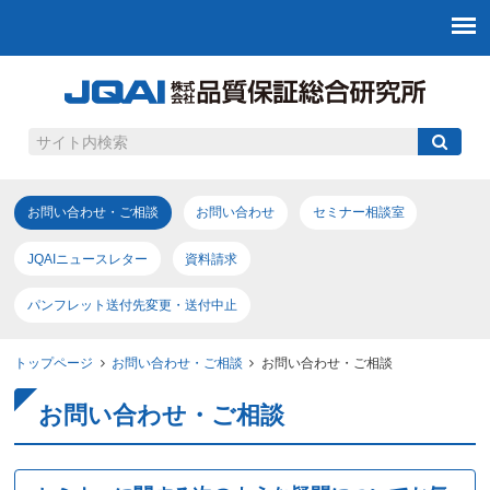
お問い合わせ・ご相談
お問い合わせ
セミナー相談室
JQAIニュースレター
資料請求
パンフレット送付先変更・送付中止
トップページ
お問い合わせ・ご相談
お問い合わせ・ご相談
お問い合わせ・ご相談