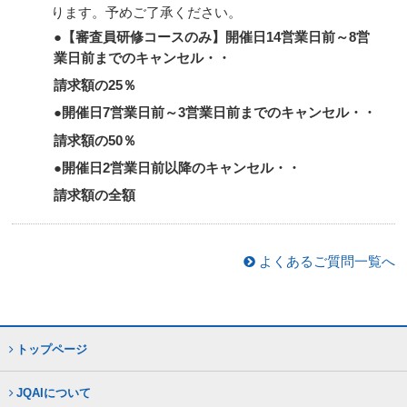
ります。予めご了承ください。
●【審査員研修コースのみ】開催日14営業日前～8営
業日前までのキャンセル・・
請求額の25％
●開催日7営業日前～3営業日前までのキャンセル・・
請求額の50％
●開催日2営業日前以降のキャンセル・・
請求額の全額
よくあるご質問一覧へ
トップページ
JQAIについて